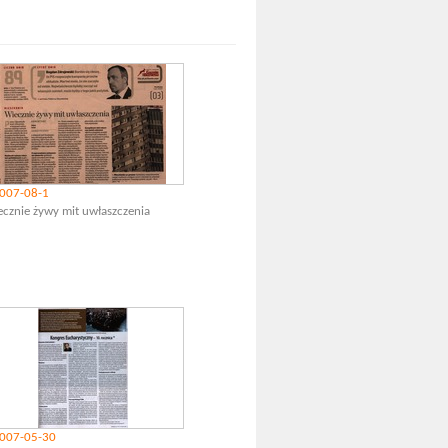
007-08-1
cznie żywy mit uwłaszczenia
007-05-30