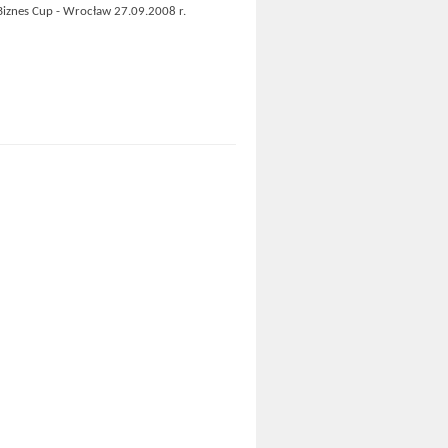
Biznes Cup - Wrocław 27.09.2008 r.