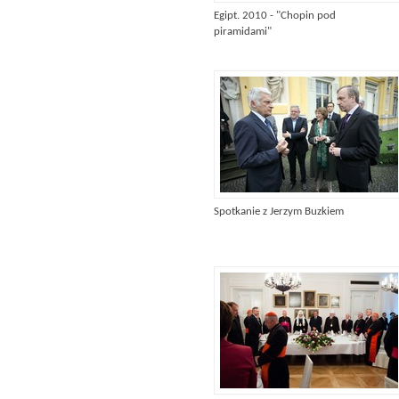
Egipt. 2010 - "Chopin pod
piramidami"
Spotkanie z Jerzym Buzkiem