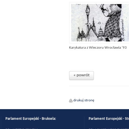
Karykatura z Wieczoru Wrocławia '93
« powrót
drukuj stronę
Parlament Europejski - Bruksela:
Parlament Europejski - St