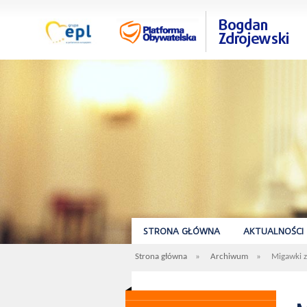
STRONA GŁÓWNA
AKTUALNOŚCI
Strona główna
»
Archiwum
»
Migawki z