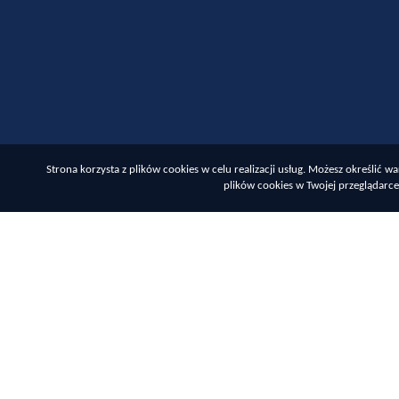
Strona korzysta z plików cookies w celu realizacji usług. Możesz określić
plików cookies w Twojej przeglądarce