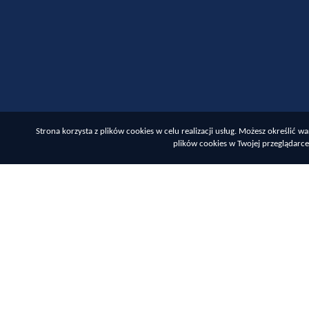
Strona korzysta z plików cookies w celu realizacji usług. Możesz określić
plików cookies w Twojej przeglądarce