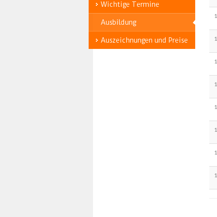
Wichtige Termine
Ausbildung
Auszeichnungen und Preise