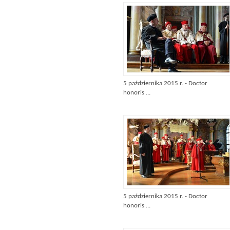
5 października 2015 r. - Doctor
honoris ...
5 października 2015 r. - Doctor
honoris ...