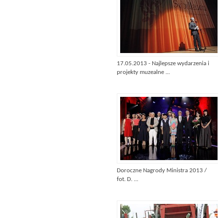
17.05.2013 - Najlepsze wydarzenia i
projekty muzealne ...
Doroczne Nagrody Ministra 2013 /
fot. D. ...