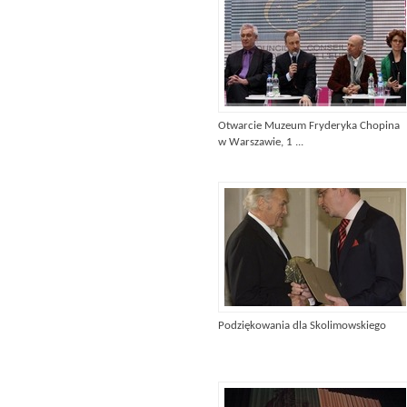
Otwarcie Muzeum Fryderyka Chopina
w Warszawie, 1 ...
Podziękowania dla Skolimowskiego