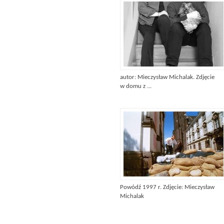
autor: Mieczysław Michalak. Zdjęcie
w domu z ...
Powódź 1997 r. Zdjęcie: Mieczysław
Michalak