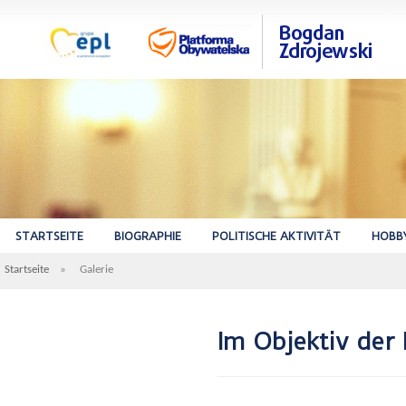
STARTSEITE
BIOGRAPHIE
POLITISCHE AKTIVITÄT
HOBB
Startseite
»
Galerie
Im Objektiv der 