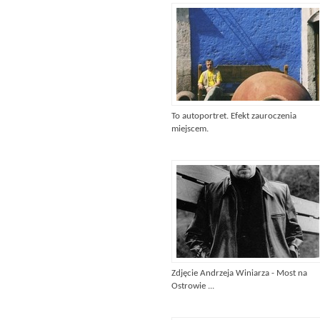
To autoportret. Efekt zauroczenia
miejscem.
Zdjęcie Andrzeja Winiarza - Most na
Ostrowie ...