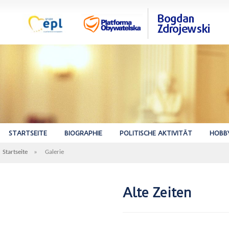
STARTSEITE
BIOGRAPHIE
POLITISCHE AKTIVITÄT
HOBB
Startseite
»
Galerie
Alte Zeiten