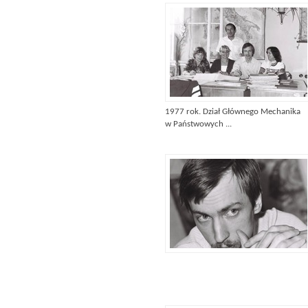
1977 rok. Dział Głównego Mechanika
w Państwowych ...