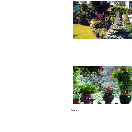
Taras