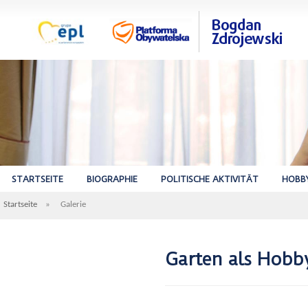
STARTSEITE
BIOGRAPHIE
POLITISCHE AKTIVITÄT
HOBB
Startseite
»
Galerie
Garten als Hobb