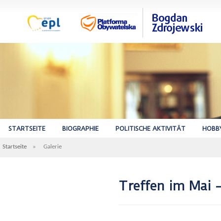
STARTSEITE
BIOGRAPHIE
POLITISCHE AKTIVITÄT
HOBB
Startseite
»
Galerie
Treffen im Mai 