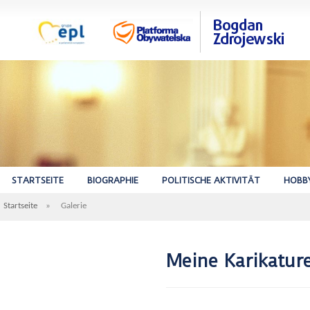
STARTSEITE
BIOGRAPHIE
POLITISCHE AKTIVITÄT
HOBB
Startseite
»
Galerie
Meine Karikatur