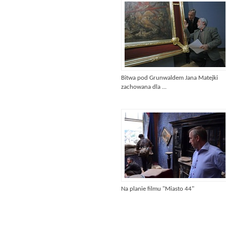
Bitwa pod Grunwaldem Jana Matejki
zachowana dla ...
Na planie filmu "Miasto 44"