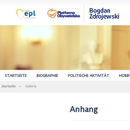
STARTSEITE
BIOGRAPHIE
POLITISCHE AKTIVITÄT
HOBB
Startseite
»
Galerie
Anhang